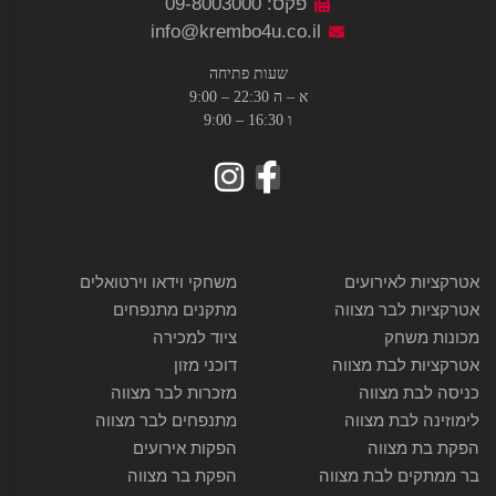
פקס: 09-8003000
info@krembo4u.co.il
שעות פתיחה
א – ה 22:30 – 9:00
ו 16:30 – 9:00
אטרקציות לאירועים
משחקי וידאו וירטואלים
אטרקציות לבר מצווה
מתקנים מתנפחים
מכונות משחק
ציוד למכירה
אטרקציות לבת מצווה
דוכני מזון
כניסה לבת מצווה
מזכרות לבר מצווה
לימוזינה לבת מצווה
מתנפחים לבר מצווה
הפקת בת מצווה
הפקות אירועים
בר ממתקים לבת מצווה
הפקת בר מצווה