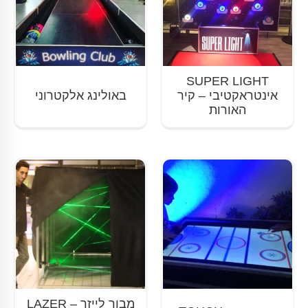
SUPER LIGHT
אינטראקטיבי – קיר
באולינג אלקטרוני
האורות
מבוך לייזר – LAZER