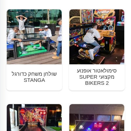
סימולאטור אופנוע
שולחן משחק כדורגל
מקצועי SUPER
STANGA
BIKERS 2