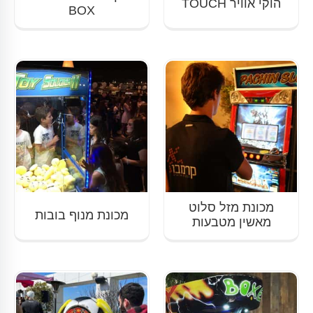
הוקי אוויר TOUCH
BOX
מכונת מזל סלוט
מכונת מנוף בובות
מאשין מטבעות