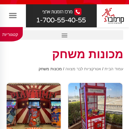
קטגוריות
מכונות משחק
עמוד הבית
/
אטרקציות לבר מצווה
/ מכונות משחק