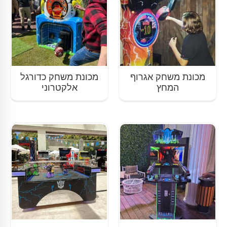
מכונת משחק אגרוף
מכונת משחק כדורגל
המחץ
אלקטרוני