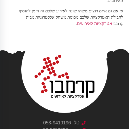
האירועים.
אז אם גם אתם רוצים משהו שונה לאירוע שלכם זה הזמן להוסיף
לחבילת האטרקציות שלכם מכונות משחק אלקטרוניות מבית
אטרקציות לאירועים
קרמבו
.
טל: 053-9419196