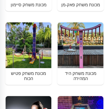
מכונת משחק פאק-מן
מכונת משחק סיימון
מכונת משחק היד
מכונת משחק פטיש
המהירה
הכוח