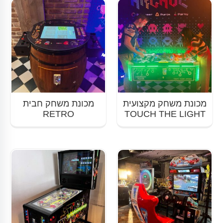
מכונת משחק מקצועית
מכונת משחק חבית
RETRO
TOUCH THE LIGHT