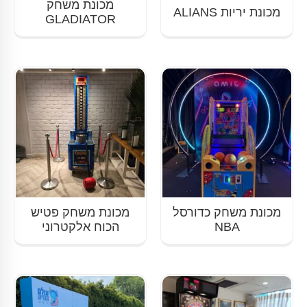
מכונת משחק
מכונת יריות ALIANS
GLADIATOR
מכונת משחק כדורסל
מכונת משחק פטיש
NBA
הכוח אלקטרוני