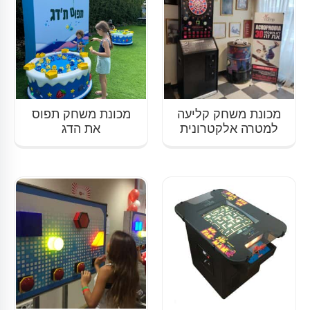
מכונת משחק קליעה
מכונת משחק תפוס
למטרה אלקטרונית
את הדג