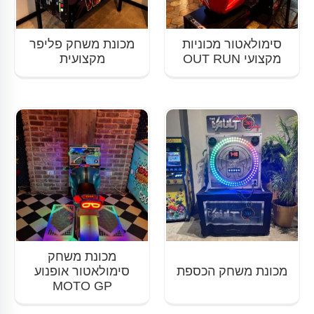
סימולאטור מכוניות
מכונת משחק פליפר
מקצועי OUT RUN
מקצועית
מכונת משחק
מכונת משחק הכספת
סימולאטור אופנוע
MOTO GP