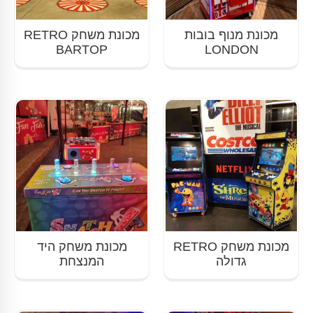
מכונת מנוף בובות
מכונת משחק RETRO
BARTOP
LONDON
מכונת משחק RETRO
מכונת משחק היד
גדולה
המנצחת