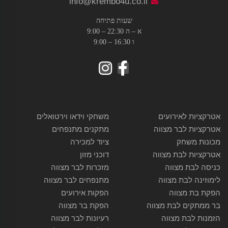
info@krembo4u.co.il
שעות פתיחה
א – ה 22:30 – 9:00
ו 16:30 – 9:00
אטרקציות לאירועים
משחקי וידאו וירטואלים
אטרקציות לבר מצווה
מתקנים מתנפחים
מכונות משחק
ציוד למכירה
אטרקציות לבת מצווה
דוכני מזון
כניסה לבת מצווה
מזכרות לבר מצווה
לימוזינה לבת מצווה
מתנפחים לבר מצווה
הפקת בת מצווה
הפקות אירועים
בר ממתקים לבת מצווה
הפקת בר מצווה
הזמנות לבת מצווה
רעיונות לבר מצווה