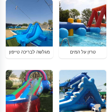
טרזן על המים
מגלשה לבריכה טייפון