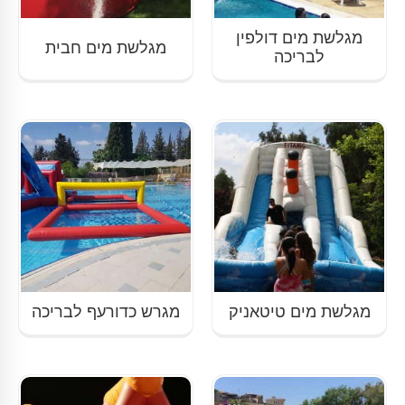
מגלשת מים דולפין
מגלשת מים חבית
לבריכה
מגלשת מים טיטאניק
מגרש כדורעף לבריכה