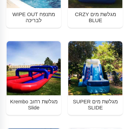
מגלשת מים CRZY
מתנפח WIPE OUT
BLUE
לבריכה
מגלשת מים SUPER
מגלשת רחוב Krembo
Slide
SLIDE