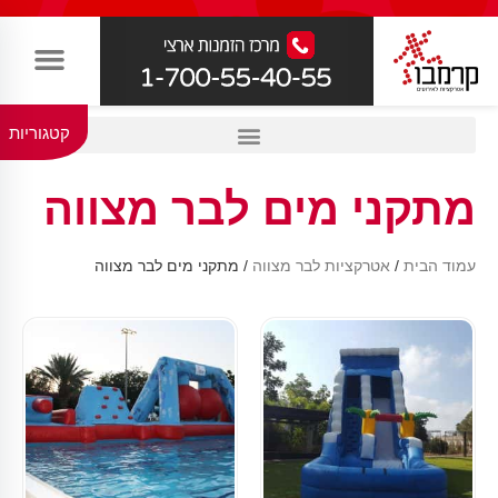
קטגוריות
מתקני מים לבר מצווה
עמוד הבית
/
אטרקציות לבר מצווה
/ מתקני מים לבר מצווה