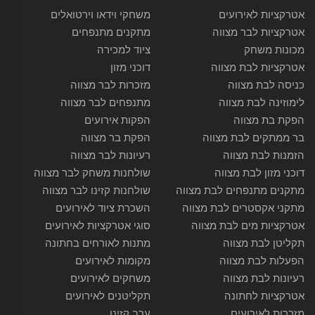
אטרקציות לאירועים
משחקי וידאו וירטואלים
אטרקציות לבר מצווה
מתקנים מתנפחים
מכונות משחק
ציוד למכירה
אטרקציות לבת מצווה
דוכני מזון
כניסה לבת מצווה
מזכרות לבר מצווה
לימוזינה לבת מצווה
מתנפחים לבר מצווה
הפקת בת מצווה
הפקות אירועים
בר ממתקים לבת מצווה
הפקת בר מצווה
הזמנות לבת מצווה
רעיונות לבר מצווה
דוכני מזון לבת מצווה
שולחנות משחק לבר מצווה
מתקנים מתנפחים לבת מצווה
שולחנות קזינו לבר מצווה
מתקני אקסטרים לבת מצווה
השכרת ציוד לאירועים
אטרקציות מים לבת מצווה
סוגי אטרקציות לאירועים
תקליטן לבת מצווה
מתנות לאורחים בחתונה
הפעלות לבת מצווה
מקומות לאירועים
רעיונות לבת מצווה
משחקים לאירועים
אטרקציות לחתונה
תקליטנים לאירועים
מזכרות לאירועים
ערב קזינו