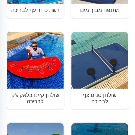
מתנפח מבוך מים
רשת כדור עף לבריכה
שולחן טניס צף
שולחן קזינו בלאק ג'ק
לבריכה
לבריכה