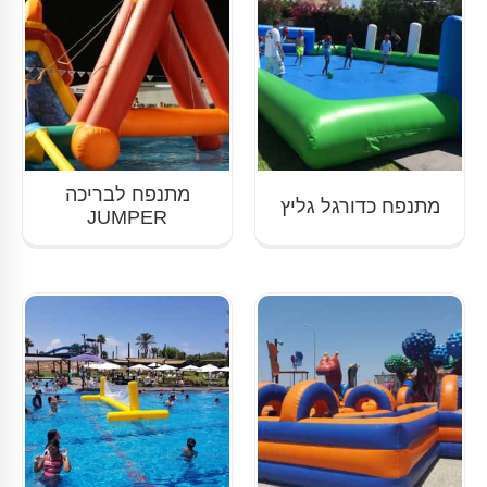
מתנפח לבריכה
מתנפח כדורגל גליץ
JUMPER