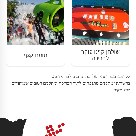
שולחן קזינו פוקר
תותח קצף
לבריכה
לקרמבו מבחר ענק של מתקני מים לבר מצווה.
ברשותינו מתקנים מתנפחים לתוך הבריכה ומתקנים רטובים שמיועדים
לכל מקום.