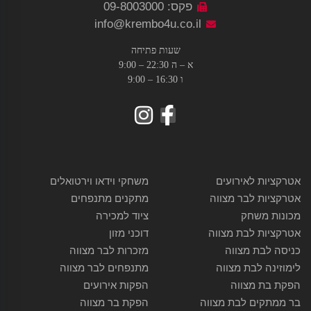
פקס: 09-8003000
info@krembo4u.co.il
שעות פתיחה
א – ה 22:30 – 9:00
ו 16:30 – 9:00
אטרקציות לאירועים
משחקי וידאו וירטואלים
אטרקציות לבר מצווה
מתקנים מתנפחים
מכונות משחק
ציוד למכירה
אטרקציות לבת מצווה
דוכני מזון
כניסה לבת מצווה
מזכרות לבר מצווה
לימוזינה לבת מצווה
מתנפחים לבר מצווה
הפקת בת מצווה
הפקות אירועים
בר ממתקים לבת מצווה
הפקת בר מצווה