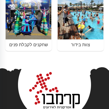
צוות בידור
שחקנים לקבלת פנים