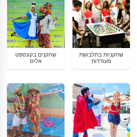
שחקניות בתלבושת
שחקנים בקונספט
מעודדות
אליס