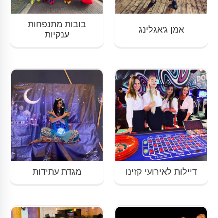
בובות מתנפחות
אמן ג'אגלינג
ענקיות
דיילות לאירועי קזינו
מגדת עתידות