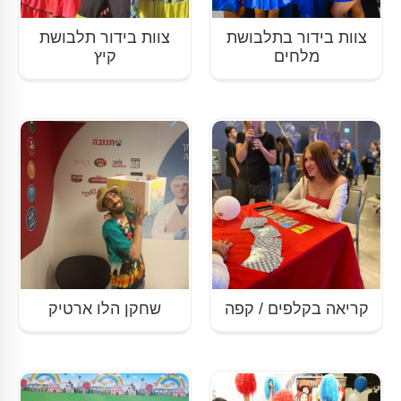
צוות בידור בתלבושת
צוות בידור תלבושת
מלחים
קיץ
קריאה בקלפים / קפה
שחקן הלו ארטיק