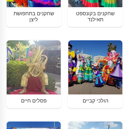
שחקנים בקונספט
שחקנים בתחפושת
תאילנד
ליצן
הולכי קביים
פסלים חיים