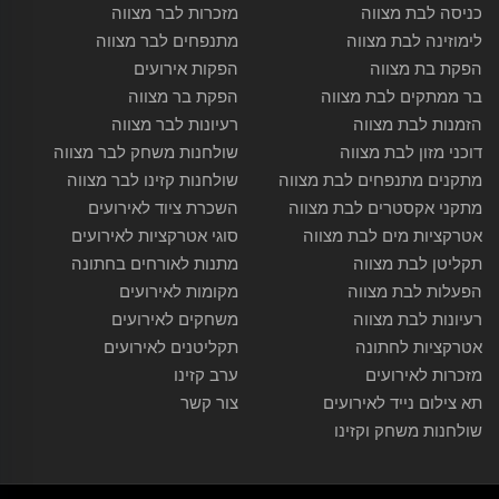
כניסה לבת מצווה
מזכרות לבר מצווה
לימוזינה לבת מצווה
מתנפחים לבר מצווה
הפקת בת מצווה
הפקות אירועים
בר ממתקים לבת מצווה
הפקת בר מצווה
הזמנות לבת מצווה
רעיונות לבר מצווה
דוכני מזון לבת מצווה
שולחנות משחק לבר מצווה
מתקנים מתנפחים לבת מצווה
שולחנות קזינו לבר מצווה
מתקני אקסטרים לבת מצווה
השכרת ציוד לאירועים
אטרקציות מים לבת מצווה
סוגי אטרקציות לאירועים
תקליטן לבת מצווה
מתנות לאורחים בחתונה
הפעלות לבת מצווה
מקומות לאירועים
רעיונות לבת מצווה
משחקים לאירועים
אטרקציות לחתונה
תקליטנים לאירועים
מזכרות לאירועים
ערב קזינו
תא צילום נייד לאירועים
צור קשר
שולחנות משחק וקזינו