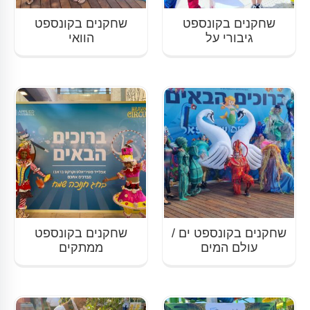
שחקנים בקונספט
שחקנים בקונספט
גיבורי על
הוואי
שחקנים בקונספט ים /
שחקנים בקונספט
עולם המים
ממתקים