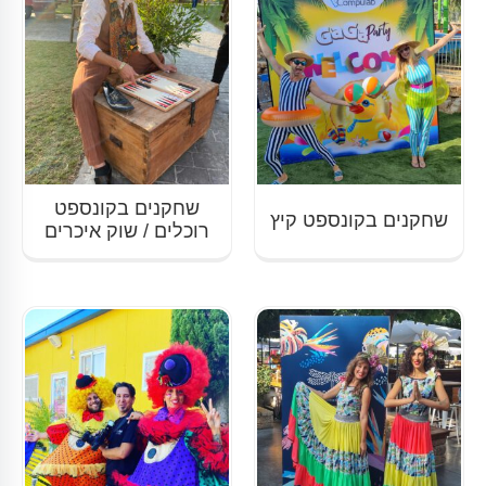
שחקנים בקונספט
שחקנים בקונספט קיץ
רוכלים / שוק איכרים