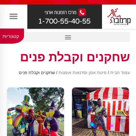
קטגוריות
שחקנים וקבלת פנים
עמוד הבית
/
פינות אמן וסדנאות אומנות
/ שחקנים וקבלת פנים