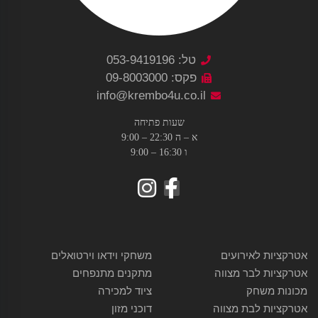
טל: 053-9419196
פקס: 09-8003000
info@krembo4u.co.il
שעות פתיחה
א – ה 22:30 – 9:00
ו 16:30 – 9:00
אטרקציות לאירועים
משחקי וידאו וירטואלים
אטרקציות לבר מצווה
מתקנים מתנפחים
מכונות משחק
ציוד למכירה
אטרקציות לבת מצווה
דוכני מזון