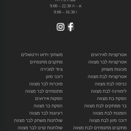
א – ה 22:30 – 9:00
ו 16:30 – 9:00
אטרקציות לאירועים
משחקי וידאו וירטואלים
אטרקציות לבר מצווה
מתקנים מתנפחים
מכונות משחק
ציוד למכירה
אטרקציות לבת מצווה
דוכני מזון
כניסה לבת מצווה
מזכרות לבר מצווה
לימוזינה לבת מצווה
מתנפחים לבר מצווה
הפקת בת מצווה
הפקות אירועים
בר ממתקים לבת מצווה
הפקת בר מצווה
הזמנות לבת מצווה
רעיונות לבר מצווה
דוכני מזון לבת מצווה
שולחנות משחק לבר מצווה
מתקנים מתנפחים לבת מצווה
שולחנות קזינו לבר מצווה