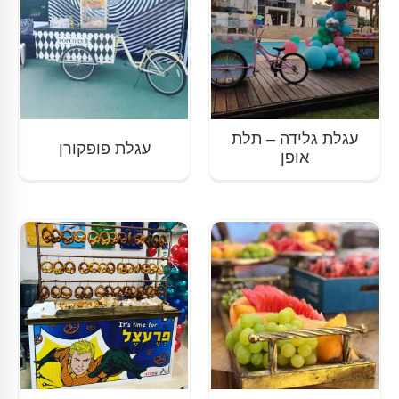
עגלת גלידה – תלת
עגלת פופקורן
אופן