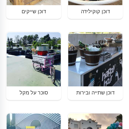
דוכן קוקילידה
דוכן שייקים
דוכן שתייה ובירות
סוכר על מקל