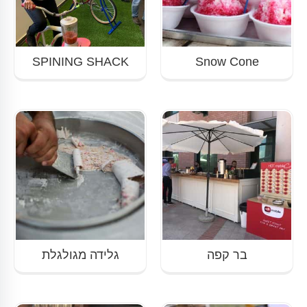
SPINING SHACK
Snow Cone
בר קפה
גלידה מגולגלת