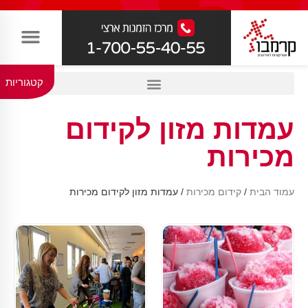
קטגוריות
עמדות מזון לקידום
מכירות
עמוד הבית
/
קידום מכירות
/ עמדות מזון לקידום מכירות