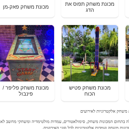
מכונת משחק תפוס את
מכונת משחק פאק-מן
הדג
מכונת משחק פטיש
מכונת משחק פליפר /
הכוח
פינבול
 משחק אלקטרוניות לאירועים
ה בתחום המכונות משחק, סימולאטורים, עמדות מולטימדיה ומשחקי מחשב לאיר
מכונות משחק ועמדות אלקטרוניות לכל סוגי האירועים.