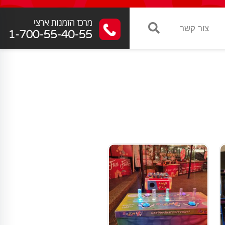
צור קשר