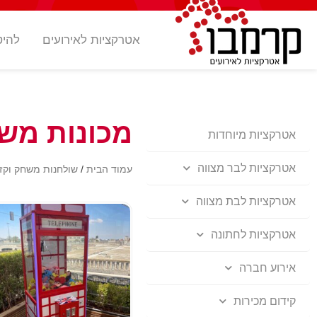
אטרקציות לאירועים
להיט
מכונות מש
אטרקציות מיוחדות
אטרקציות לבר מצווה
עמוד הבית
/
שולחנות משחק וקזי
אטרקציות לבת מצווה
אטרקציות לחתונה
אירוע חברה
קידום מכירות