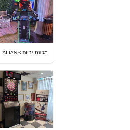
מכונת יריות ALIANS