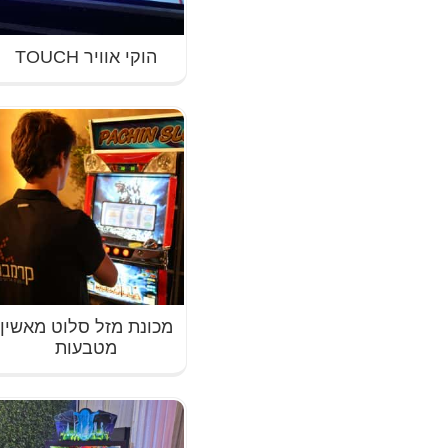
הוקי אוויר TOUCH
מכונת מזל סלוט מאשין
מטבעות