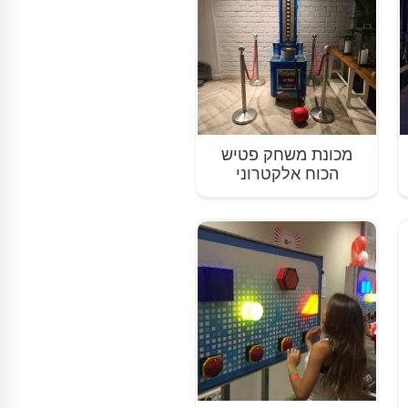
מכונת משחק פטיש
הכוח אלקטרוני