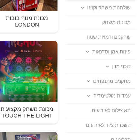
שולחנות משחק וקזינו
מכונת מנוף בובות
מכונות משחק
LONDON
שחקנים ודמויות שטח
פינות אמן וסדנאות
דוכני מזון
מתקנים מתנפחים
עמדות מולטימדיה
מכונת משחק מקצועית
תא צילום לאירועים
TOUCH THE LIGHT
השכרת ציוד לאירועים
תקליטנים