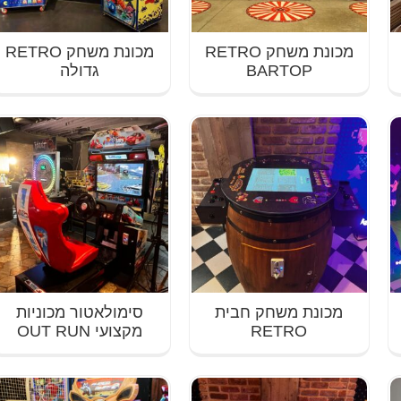
מכונת משחק RETRO
מכונת משחק RETRO
BARTOP
גדולה
מכונת משחק חבית
סימולאטור מכוניות
RETRO
מקצועי OUT RUN