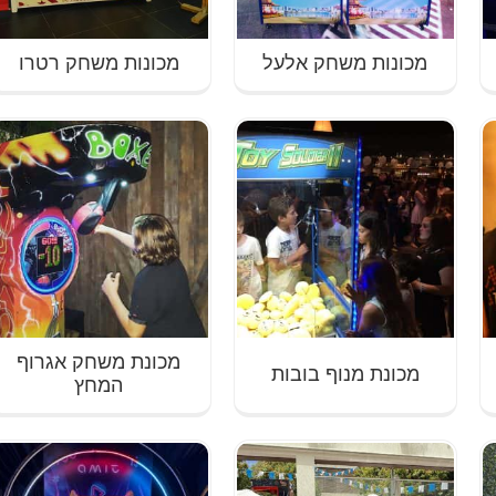
מכונות משחק אלעל
מכונות משחק רטרו
מכונת משחק אגרוף
מכונת מנוף בובות
המחץ