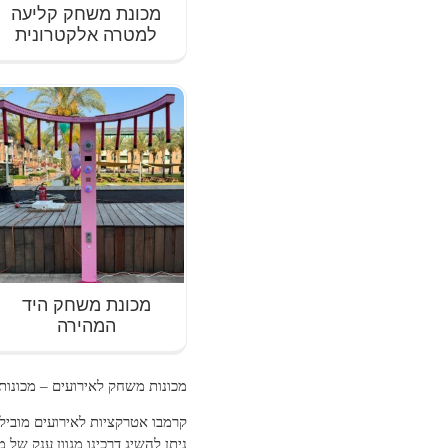
מכונת משחק קליעה
למטרה אלקטרונית
מכונת משחק היד
המהירה
מכונות משחק לאירועים – מכונות
קרמבו אטרקציות לאירועים מוביל
ניתן להשיג דרכינו מגוון ענק של 