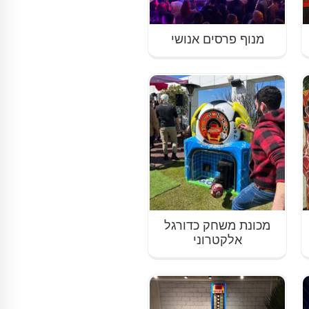
מנוף פרסים אנושי
מכונת משחק כדורגל
אלקטרוני