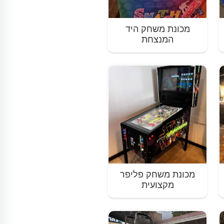
מכונת משחק היד
המנצחת
מכונת משחק פליפר
מקצועית