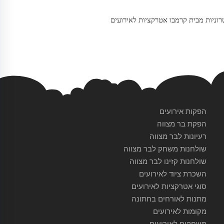
ניות מבית קרמבו אטרקציות לאירועים
הפקות אירועים
הפקת בר מצווה
רעיונות לבר מצווה
שולחנות משחק לבר מצווה
שולחנות קזינו לבר מצווה
השכרת ציוד לאירועים
סוגי אטרקציות לאירועים
מתנות לאורחים בחתונה
מקומות לאירועים
משחקים לאירועים