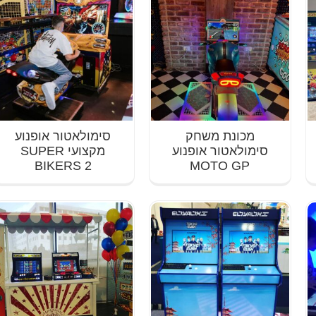
מכונת משחק
סימולאטור אופנוע
סימולאטור אופנוע
מקצועי SUPER
BIKERS 2
MOTO GP