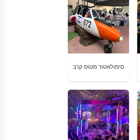
סימולאטור מטוס קרב