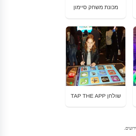
מכונת משחק סיימון
שולחן TAP THE APP
ועים.