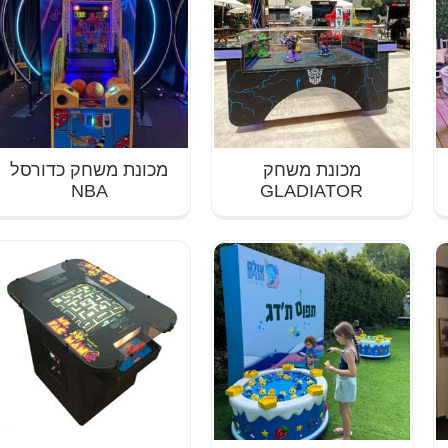
מכונת משחק
מכונת משחק כדורסל
NBA
GLADIATOR