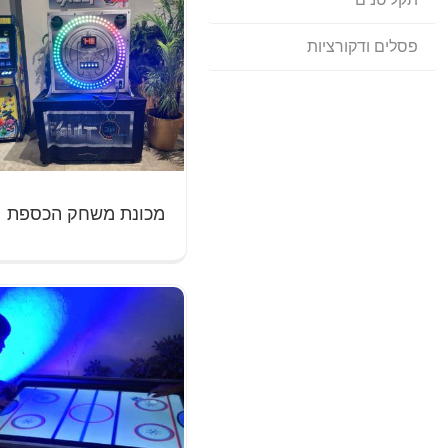
פסלים ודקורציות
מכונת משחק הכספת