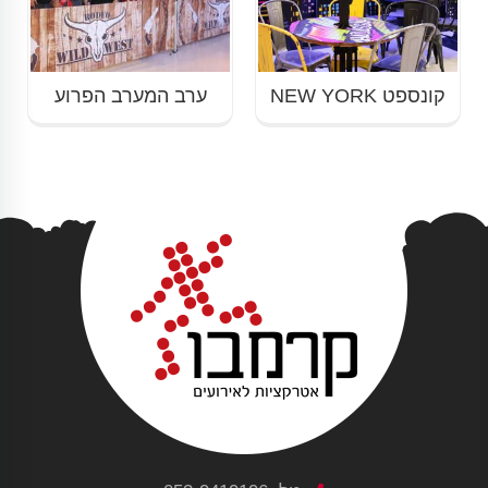
קונספט NEW YORK
ערב המערב הפרוע