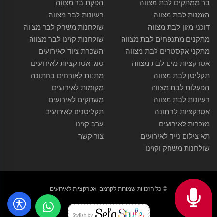
בר ממתקים לבת מצווה
הפקת בר מצווה
הזמנות לבת מצווה
רעיונות לבר מצווה
דוכני מזון לבת מצווה
שולחנות משחק לבר מצווה
מתקנים מתנפחים לבת מצווה
שולחנות קזינו לבר מצווה
מתקני אקסטרים לבת מצווה
השכרת ציוד לאירועים
אטרקציות מים לבת מצווה
סוגי אטרקציות לאירועים
תקליטן לבת מצווה
מתנות לאורחים בחתונה
הפעלות לבת מצווה
מקומות לאירועים
רעיונות לבת מצווה
משחקים לאירועים
אטרקציות לחתונה
תקליטנים לאירועים
מזכרות לאירועים
ערב קזינו
תא צילום נייד לאירועים
צור קשר
שולחנות משחק וקזינו
© כל הזכויות שמורות לקרמבו אטרקציות לאירועים