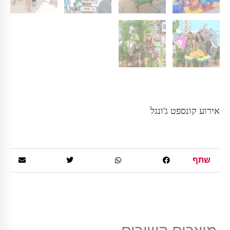
אירוע קונספט ג'ונגל
שתף