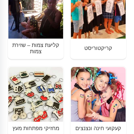
קליעת צמות – שזירת
קריקטוריסט
צמות
קעקועי חינה ונצנצים
מחזיקי מפתחות מעץ