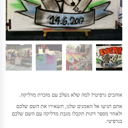
אוהבים גרפיטי? למה שלא נשלב עם מזכרת מדליקה.
אתם תגיעו אל האמנים שלנו, תשאירו את השם שלכם
ולאחר מספר דקות תקבלו מגבת מדליקה עם השם שלכם
בגרפיטי.