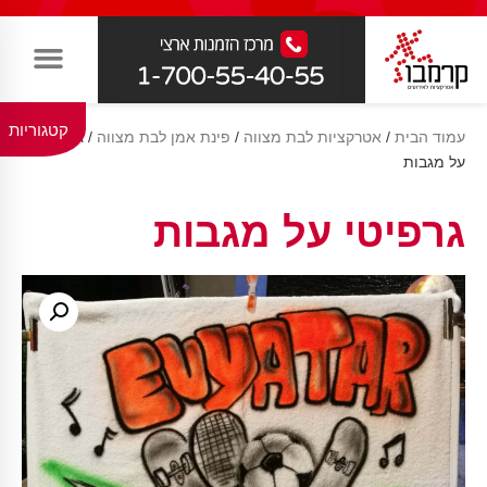
קטגוריות
עמוד הבית
/
אטרקציות לבת מצווה
/
פינת אמן לבת מצווה
/ גרפיטי
על מגבות
גרפיטי על מגבות