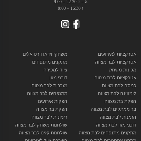
א – ה 22:30 – 9:00
ו 16:30 – 9:00
אטרקציות לאירועים
משחקי וידאו וירטואלים
אטרקציות לבר מצווה
מתקנים מתנפחים
מכונות משחק
ציוד למכירה
אטרקציות לבת מצווה
דוכני מזון
כניסה לבת מצווה
מזכרות לבר מצווה
לימוזינה לבת מצווה
מתנפחים לבר מצווה
הפקת בת מצווה
הפקות אירועים
בר ממתקים לבת מצווה
הפקת בר מצווה
הזמנות לבת מצווה
רעיונות לבר מצווה
דוכני מזון לבת מצווה
שולחנות משחק לבר מצווה
מתקנים מתנפחים לבת מצווה
שולחנות קזינו לבר מצווה
מתקני אקסטרים לבת מצווה
השכרת ציוד לאירועים