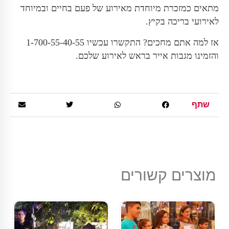
מתאים כמזכרת מיוחדת מאירוע של פעם בחיים ובמיוחד
לאירועי בריכה בקיץ.
אז למה אתם מחכים? התקשרו עכשיו 1-700-55-40-55
והזמינו מגבות אייר בראש לאירוע שלכם.
שתף
מוצרים קשורים