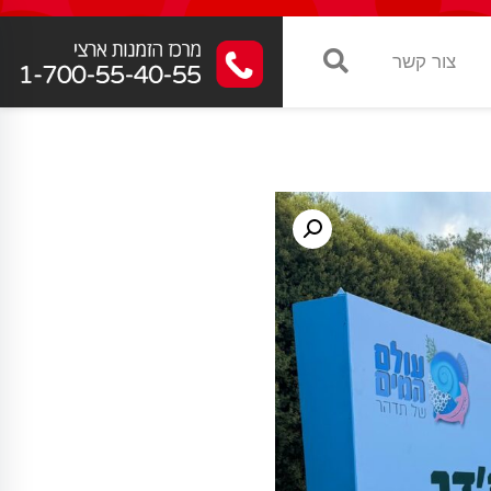
צור קשר