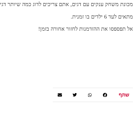
מכונת משחק ענקים עם דגים, אתם צריכים לדוג כמה שיותר דגי
מתאים לעד 6 ילדים בו זמנית.
אל תפספסו את ההזדמנות לחזור אחורה בזמן!
שתף