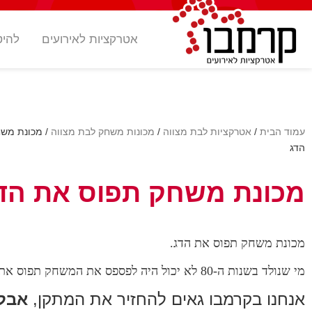
אטרקציות לאירועים
להיט
עמוד הבית
/
אטרקציות לבת מצווה
/
מכונות משחק לבת מצווה
/ מכונת מש
הדג
מכונת משחק תפוס את הד
מכונת משחק תפוס את הדג.
מי שנולד בשנות ה-80 לא יכול היה לפספס את המשחק תפוס את הדג.
אנחנו בקרמבו גאים להחזיר את המתקן,
אבל 