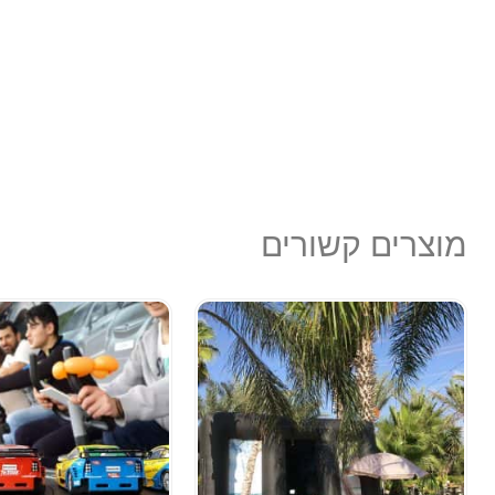
מוצרים קשורים