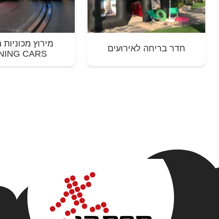
מירוץ מכוניות 
חדר בריחה לאירועים
NING CARS