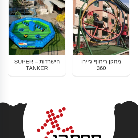
מתקן ריחוף ג'יירו
הישרדות – SUPER
TANKER
360