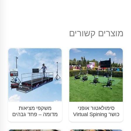
מוצרים קשורים
סימולאטור אופני
משקפי מציאות
כושר Virtual Spining
מדומה – פחד גבהים