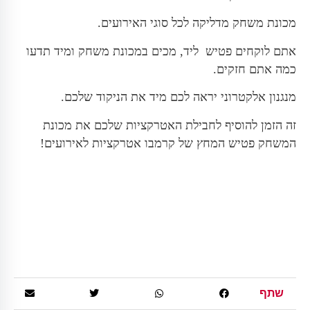
מכונת משחק מדליקה לכל סוגי האירועים.
אתם לוקחים פטיש ליד, מכים במכונת משחק ומיד תדעו
כמה אתם חזקים.
מנגנון אלקטרוני יראה לכם מיד את הניקוד שלכם.
זה הזמן להוסיף לחבילת האטרקציות שלכם את מכונת
המשחק פטיש המחץ של קרמבו אטרקציות לאירועים!
שתף