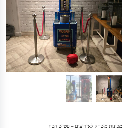
מכונות משחק לאירועים – פטיש הכח