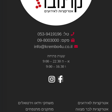
טל: 053-9419196
פקס: 09-8003000
info@krembo4u.co.il
שעות פתיחה
א – ה 22:30 – 9:00
ו 16:30 – 9:00
אטרקציות לאירועים
משחקי וידאו וירטואלים
אטרקציות לבר מצווה
מתקנים מתנפחים