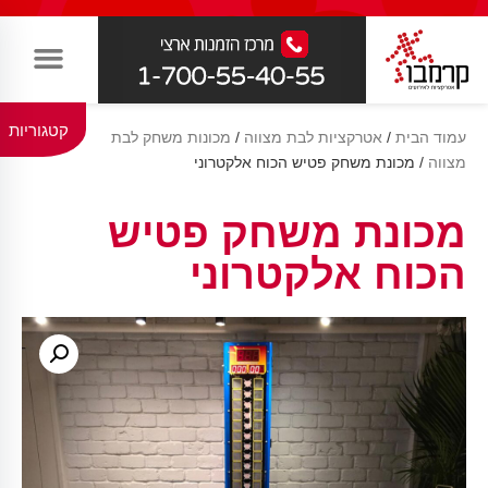
קטגוריות
עמוד הבית
/
אטרקציות לבת מצווה
/
מכונות משחק לבת
מצווה
/ מכונת משחק פטיש הכוח אלקטרוני
מכונת משחק פטיש
הכוח אלקטרוני