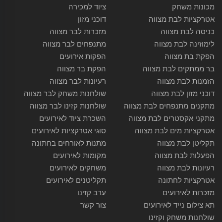
מכונות משחק
ציוד למכירה
אטרקציות לבת מצווה
דוכני מזון
כניסה לבת מצווה
מזכרות לבר מצווה
לימוזינה לבת מצווה
מתנפחים לבר מצווה
הפקת בת מצווה
הפקות אירועים
בר ממתקים לבת מצווה
הפקת בר מצווה
הזמנות לבת מצווה
רעיונות לבר מצווה
דוכני מזון לבת מצווה
שולחנות משחק לבר מצווה
מתקנים מתנפחים לבת מצווה
שולחנות קזינו לבר מצווה
מתקני אקסטרים לבת מצווה
השכרת ציוד לאירועים
אטרקציות מים לבת מצווה
סוגי אטרקציות לאירועים
תקליטן לבת מצווה
מתנות לאורחים בחתונה
הפעלות לבת מצווה
מקומות לאירועים
רעיונות לבת מצווה
משחקים לאירועים
אטרקציות לחתונה
תקליטנים לאירועים
מזכרות לאירועים
ערב קזינו
תא צילום נייד לאירועים
צור קשר
שולחנות משחק וקזינו