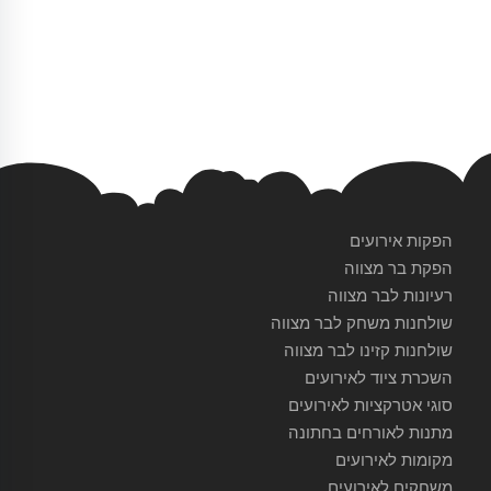
הפקות אירועים
הפקת בר מצווה
רעיונות לבר מצווה
שולחנות משחק לבר מצווה
שולחנות קזינו לבר מצווה
השכרת ציוד לאירועים
סוגי אטרקציות לאירועים
מתנות לאורחים בחתונה
מקומות לאירועים
משחקים לאירועים