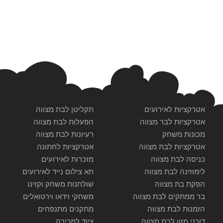
אטרקציות לאירועים
תקליטן לבת מצווה
אטרקציות לבר מצווה
הפעלות לבת מצווה
מכונות משחק
רעיונות לבת מצווה
אטרקציות לבת מצווה
אטרקציות לחתונה
כניסה לבת מצווה
מזכרות לאירועים
לימוזינה לבת מצווה
תא צילום נייד לאירועים
הפקת בת מצווה
שולחנות משחק וקזינו
בר ממתקים לבת מצווה
משחקי וידאו וירטואלים
הזמנות לבת מצווה
מתקנים מתנפחים
דוכני מזון לבת מצווה
ציוד למכירה