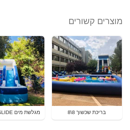
מוצרים קשורים
בריכת שכשוך 8\8
מגלשת מים SUPER SLIDE