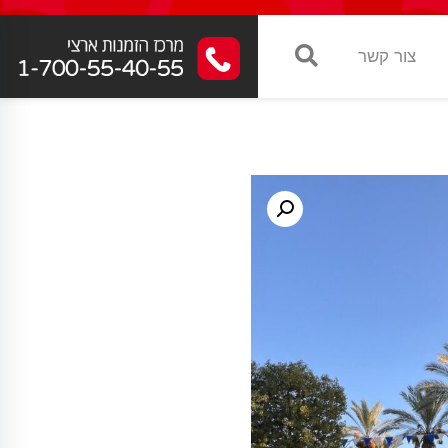
צור קשר