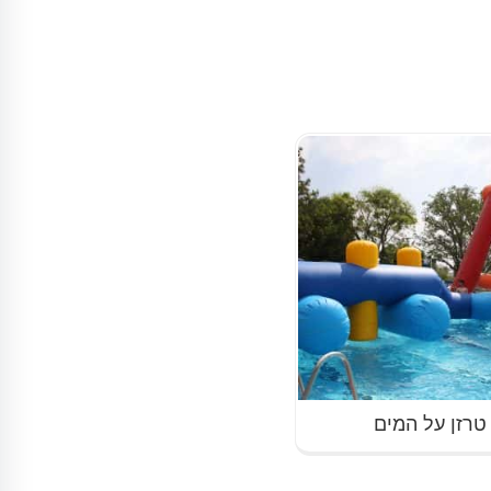
טרזן על המים