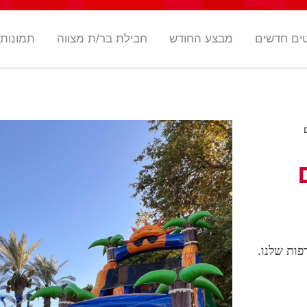
ים חדשים
מבצע החודש
חבילת בר/ת מצווה
תמונות
ות שלנו.