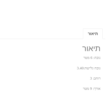
תיאור
תיאור
גובה: 6 מטר
גובה גלישה:3.40
רוחב: 3
אורך: 9 מטר