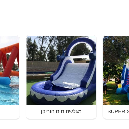
מגלשת מים הוריקן