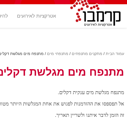
אטרקציות לאירועים
להיט
עמוד הבית
/
מתקנים מתנפחים
/
מתנפחי מים
/ מתנפח מים מגלשת דקלים
מתנפח מים מגלשת דקלים
מתנפח מגלשת מים ענקית דקלים.
אל תפספסו את ההזדמנות לפגוש את אחת המגלשות היותר מטורפ
זה הזמן לדבר איתנו ולשריין תאריך.