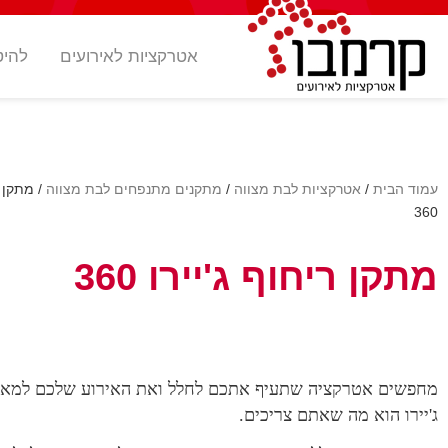
אטרקציות לאירועים
להיט
עמוד הבית
/
אטרקציות לבת מצווה
/
מתקנים מתנפחים לבת מצווה
/ מתקן ר
360
מתקן ריחוף ג'יירו 360
מחפשים אטרקציה שתעיף אתכם לחלל ואת האירוע שלכם למאד
ג'יירו הוא מה שאתם צריכים.