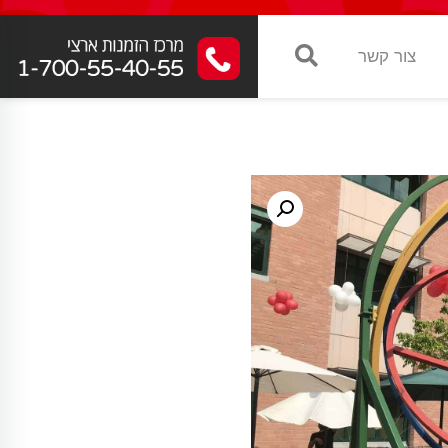
צור קשר