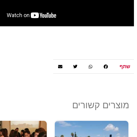
שתף
מוצרים קשורים