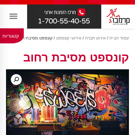
קטגוריות
עמוד הבית
/
אירוע חברה
/
אירועי קונספט
/ קונספט מסיבת רחוב
קונספט מסיבת רחוב