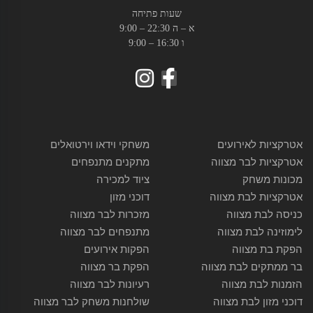
שעות פתיחה
א – ה 22:30 – 9:00
ו 16:30 – 9:00
אטרקציות לאירועים
משחקי וידאו וירטואלים
אטרקציות לבר מצווה
מתקנים מתנפחים
מכונות משחק
ציוד למכירה
אטרקציות לבת מצווה
דוכני מזון
כניסה לבת מצווה
מזכרות לבר מצווה
לימוזינה לבת מצווה
מתנפחים לבר מצווה
הפקת בת מצווה
הפקות אירועים
בר ממתקים לבת מצווה
הפקת בר מצווה
הזמנות לבת מצווה
רעיונות לבר מצווה
דוכני מזון לבת מצווה
שולחנות משחק לבר מצווה