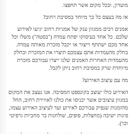
מועדון, ובכל מקום אשר תחפצו.
אז מה בעצם כל כך מיוחד במסיבת רחוב?
אמנים רבים ממגוון ענק של אמניות רחוב יגיעו לאירוע
שלכם. כל אחד בעיסוקו יפתח עמדה ("בסטה") משלו וכל
אחד מכם ישתתף וייצור או יקבל מזכרת מאותה עמדה.
בחלק מהעמדות אתם עצמכם תיצרו את המזכרת ובחלק
מהעמדות האחרות האמנים שלנו ייצרו עבורכם מזכרת
מיוחדת שרק במסיבת רחוב ניתן לקבל.
מה עם עיצוב האירוע?
האירוע כולו יעוצב בקונספט המסיבה. אנו נעצב את המקום
במגוון עיצובים אשר יכניסו את כולנו לאווירת רחוב, החל
מהזמנות שנפיק עבורכם לאירוע ועד לעיצוב האירוע עצמו,
פינות ישיבה (מחצלות, פופים, שולחנות בר מחביות גרפיטי
וכו').