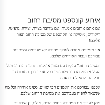
אירוע קונספט מסיבת רחוב
אם אתם אוהבים אמנות: אם מדובר בציור, יצירה, גרפיטי,
ריקודים, מוסיקה אז הקונספט של מסיבת רחוב תפור
עליכם!
אנו מזמינים אתכם לערוך מסיבה לא שגרתית ומפתיעה
עבורכם ועבור האורחים שלכם.
"מסיבת רחוב" ענקית עם מגוון אומניות תרבות הרחוב מכל
העולם: החל מרחוב פלורנטין בתל אביב דרך רחובות ניו
יורק ועד לתאילנד במזרח.
אספנו עבורכם את האמנים הכי שווים, ספגנו אווירה וכל מה
שנשאר להפיק בעבורכם את מסיבת הרחוב שלכם.
ניתן לערוך את המסיבה בחצר הבית, אולם, גן אירועים,