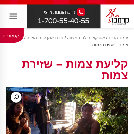
קטגוריות
עמוד הבית
/
אטרקציות לבת מצווה
/
פינת אמן לבת מצווה
/ קליעת
צמות – שזירת צמות
קליעת צמות – שזירת
צמות