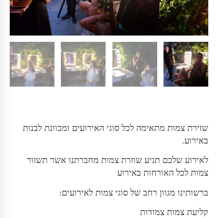
שזירת צמות מתאימה לכל סוגי האירועים ומכוונת לבנות
באירוע.
לאירוע שלכם תגיע שוזרת צמות מחברתנו אשר תשזור
צמות לכל האורחות באירוע
ברשותינו מגוון רחב של סוגי צמות לאירועים:
קליעת צמות צמודות