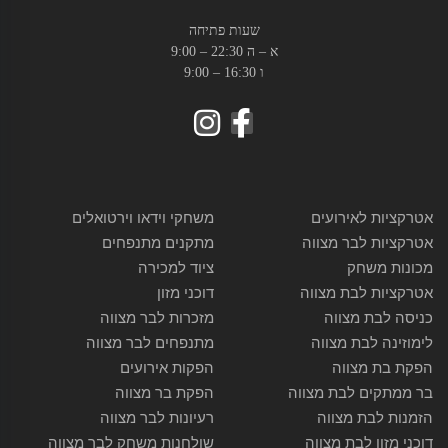
שעות פתיחה
א – ה 22:30 – 9:00
ו 16:30 – 9:00
אטרקציות לאירועים
משחקי וידאו וירטואלים
אטרקציות לבר מצווה
מתקנים מתנפחים
מכונות משחק
ציוד למכירה
אטרקציות לבת מצווה
דוכני מזון
כניסה לבת מצווה
מזכרות לבר מצווה
לימוזינה לבת מצווה
מתנפחים לבר מצווה
הפקת בת מצווה
הפקות אירועים
בר ממתקים לבת מצווה
הפקת בר מצווה
הזמנות לבת מצווה
רעיונות לבר מצווה
דוכני מזון לבת מצווה
שולחנות משחק לבר מצווה