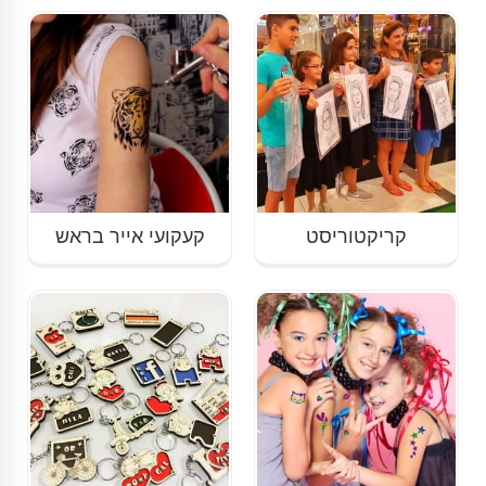
קריקטוריסט
קעקועי אייר בראש