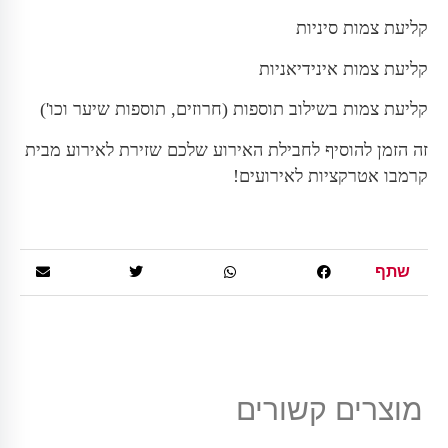
קליעת צמות סיניות
קליעת צמות אינידיאניות
קליעת צמות בשילוב תוספות (חרוזים, תוספות שיער וכו')
זה הזמן להוסיף לחבילת האירוע שלכם שזירת לאירוע מבית
קרמבו אטרקציות לאירועים!
שתף
מוצרים קשורים