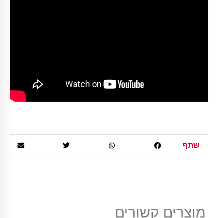
שתף
מוצרים קשורים