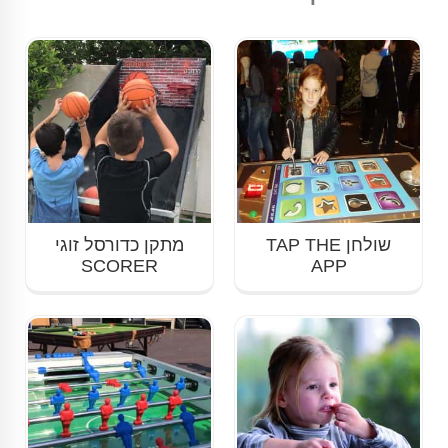
שולחן TAP THE
מתקן כדורסל זוגי
SCORER
APP