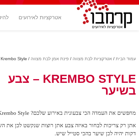
אטרקציות לאירועים
להיט
עמוד הבית
/
אטרקציות לבת מצווה
/
פינת אמן לבת מצווה
/ Krembo Style – צבע בשיער
KREMBO STYLE – צבע
בשיער
מחפשים את העמדה הכי צבעונית באירוע שלכם? Krembo Style!
דקות יהיה לכן שיער בהכי סטייל שיש.