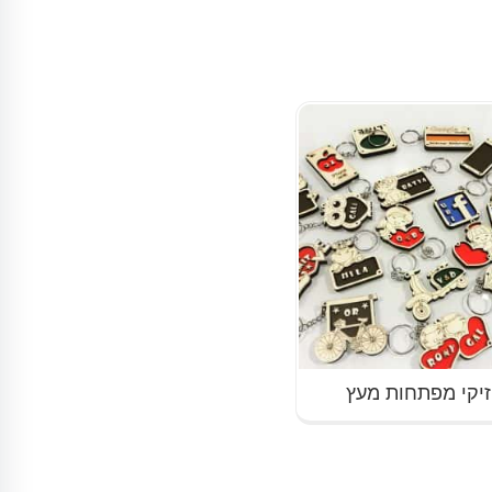
יקי מפתחות מעץ