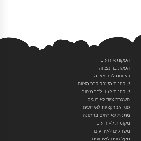
הפקות אירועים
הפקת בר מצווה
רעיונות לבר מצווה
שולחנות משחק לבר מצווה
שולחנות קזינו לבר מצווה
השכרת ציוד לאירועים
סוגי אטרקציות לאירועים
מתנות לאורחים בחתונה
מקומות לאירועים
משחקים לאירועים
תקליטנים לאירועים