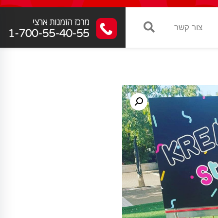
צור קשר