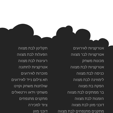
אטרקציות לאירועים
תקליטן לבת מצווה
אטרקציות לבר מצווה
הפעלות לבת מצווה
מכונות משחק
רעיונות לבת מצווה
אטרקציות לבת מצווה
אטרקציות לחתונה
כניסה לבת מצווה
מזכרות לאירועים
לימוזינה לבת מצווה
תא צילום נייד לאירועים
הפקת בת מצווה
שולחנות משחק וקזינו
בר ממתקים לבת מצווה
משחקי וידאו וירטואלים
הזמנות לבת מצווה
מתקנים מתנפחים
דוכני מזון לבת מצווה
ציוד למכירה
מתקנים מתנפחים לבת מצווה
דוכני מזון